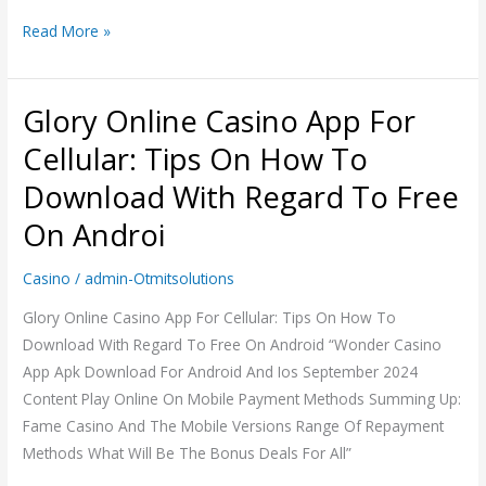
Read More »
Glory Online Casino App For
Glory
Online
Cellular: Tips On How To
Casino
Download With Regard To Free
App
For
On Androi
Cellular:
Tips
Casino
/
admin-Otmitsolutions
On
Glory Online Casino App For Cellular: Tips On How To
How
Download With Regard To Free On Android “Wonder Casino
To
App Apk Download For Android And Ios September 2024
Download
Content Play Online On Mobile Payment Methods Summing Up:
With
Fame Casino And The Mobile Versions Range Of Repayment
Regard
Methods What Will Be The Bonus Deals For All”
To