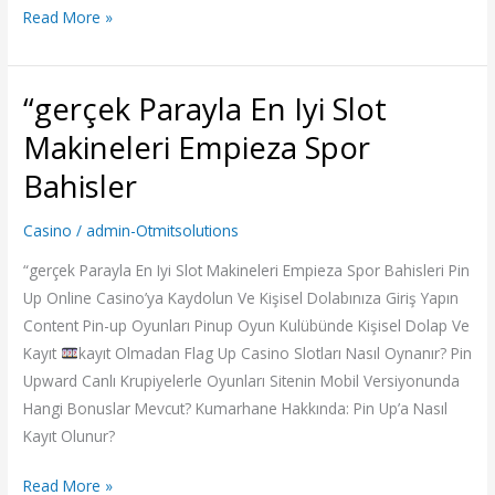
Free
Read More »
On
Androi
“gerçek Parayla En Iyi Slot
“gerçek
Parayla
Makineleri Empieza Spor
En
Bahisler
Iyi
Slot
Casino
/
admin-Otmitsolutions
Makineleri
Empieza
“gerçek Parayla En Iyi Slot Makineleri Empieza Spor Bahisleri Pin
Spor
Up Online Casino’ya Kaydolun Ve Kişisel Dolabınıza Giriş Yapın
Bahisler
Content Pin-up Oyunları Pinup Oyun Kulübünde Kişisel Dolap Ve
Kayıt
kayıt Olmadan Flag Up Casino Slotları Nasıl Oynanır? Pin
Upward Canlı Krupiyelerle Oyunları Sitenin Mobil Versiyonunda
Hangi Bonuslar Mevcut? Kumarhane Hakkında: Pin Up’a Nasıl
Kayıt Olunur?
Read More »