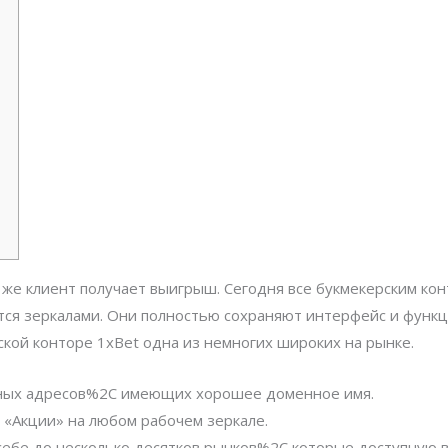
же клиент получает выигрыш. Сегодня все букмекерским кон
ся зеркалами. Они полностью сохраняют интерфейс и функ
ской конторе 1xBet одна из немногих широких на рынке.
ятных адресов%2C имеющих хорошее доменное имя.
 «Акции» на любом рабочем зеркале.
себе до несколько десятков рынков%2C которые доступную в