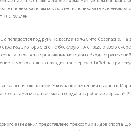
читает делать ставки а любое время же в любом изваринска
оляет пользователям комфортно использовать все никакой и
т 100 рублей.
 а попадается под руку не всегда то%2C что безопасно. На
з стран%2C которые его не блокируют. А он%2C и свою оче
тернета в РФ. Альтернативный методом обхода ограничени
ние самостоятельно находит топ-зеркало 1xBet за три секу
 являлось исключением. У компании лицензия выдана и Кюра
и этого администрация могла создавать рабочие зеркала%2C
орного заведения представлено трехсот 30 видов спорта. Д