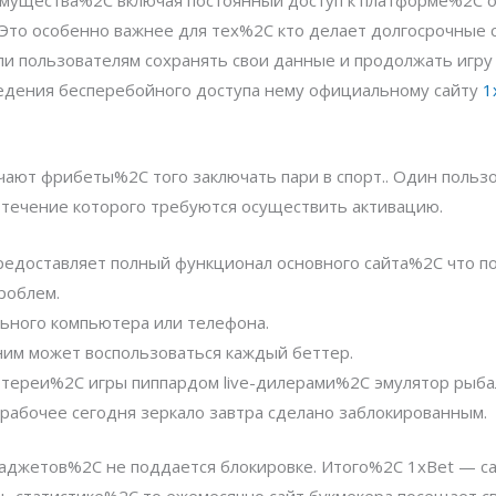
 Это особенно важнее для тех%2C кто делает долгосрочные с
яли пользователям сохранять свои данные и продолжать игру
едения бесперебойного доступа нему официальному сайту
1
ают фрибеты%2C того заключать пари в спорт.. Один польз
в течение которого требуются осуществить активацию.
предоставляет полный функционал основного сайта%2C что п
роблем.
льного компьютера или телефона.
ним может воспользоваться каждый беттер.
тереи%2C игры пиппардом live-дилерами%2C эмулятор рыбал
рабочее сегодня зеркало завтра сделано заблокированным.
гаджетов%2C не поддается блокировке. Итого%2C 1xBet — с