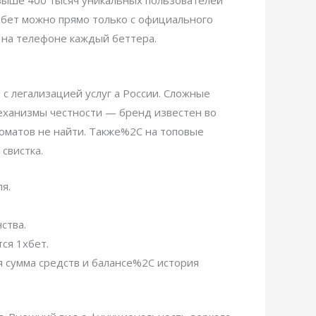
выше 400 тысяч уникальных пользователей
1xбет можно прямо только с официального
 на телефоне каждый беттера.
 легализацией услуг а России. Сложные
механизмы честности — бренд известен во
оматов не найти. Также%2C на топовые
свистка.
я.
ства.
ся 1хбет.
я сумма средств и балансе%2C история