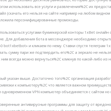
гом использовать все услуги и развлечения%2C их предостав
йл (скачать его нельзя на сайте например на любом видном 
дложила персонифицированные промокоды.
ользоваться услугами букмекерской конторы 1xBet онлайн с
ие. Для добавления бота в мессенджере необходимо открыт
 bot1xbetbot» и кликаем по нему. Ставки спустя телеграм 
указать сумму пари же подтвердить его%2C а зеркало не нель
им всегда можно вернуться%2C кликнув по какой-либо из н
рый указан выше. Достаточно того%2C организация разраб
ривязки к компьютеру%2C что является важном преимуществ
ри одновременном VPN компьютер объединяется с сайтом но
оверенные антивирусные программы для защиту от вредоно
еимущества%2C включая постоянный доступ к платформе%2C