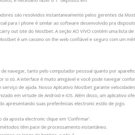
ogadores são resolvidos instantaneamente pelos gerentes da Most
ficial para I phone é similar ao software desenvolvido pra disposi
l carry out site do Mostbet. A seção AO VIVO contém uma lista 
Mostbet é um cassino on the web confiável e seguro com um mét
 de navegar, tanto pelo computador pessoal quanto por aparelhos
or si só. A interface é muito amigável e você pode navegar conf
 um serviço de ajuda. Nosso Aplicativo Mostbet garante velocida
mizado em virtude de Android e iOS. Além disso, um aplicativo of
do apresentando suas preferências electronic estilo de jogo.
 da aposta electronic clique em ‘Confirmar’.
a 2 métodos têm pace de processamento instantâneo.