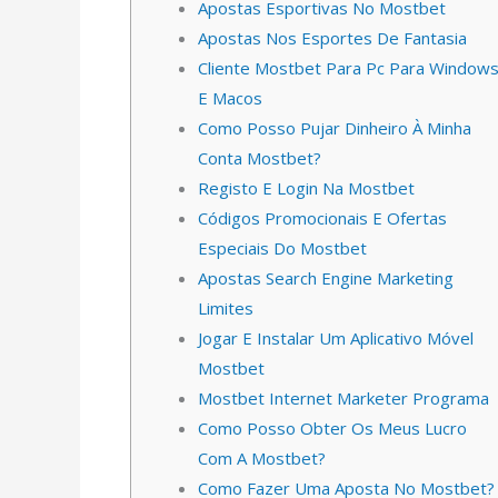
Apostas Esportivas No Mostbet
Apostas Nos Esportes De Fantasia
Cliente Mostbet Para Pc Para Window
E Macos
Como Posso Pujar Dinheiro À Minha
Conta Mostbet?
Registo E Login Na Mostbet
Códigos Promocionais E Ofertas
Especiais Do Mostbet
Apostas Search Engine Marketing
Limites
Jogar E Instalar Um Aplicativo Móvel
Mostbet
Mostbet Internet Marketer Programa
Como Posso Obter Os Meus Lucro
Com A Mostbet?
Como Fazer Uma Aposta No Mostbet?