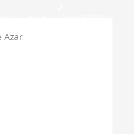
Services
Contact Us
Call us (678)597-9383
e Azar