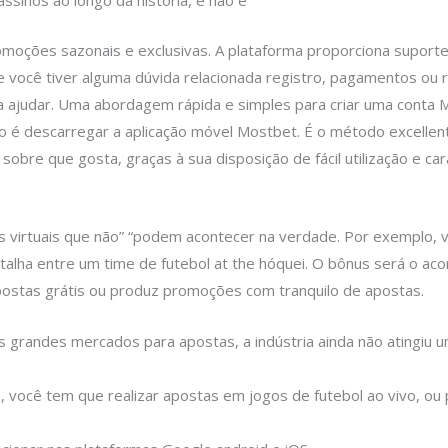
assinos ao longo da história, e não é
oções sazonais e exclusivas. A plataforma proporciona suporte 
 Se você tiver alguma dúvida relacionada registro, pagamentos ou
ajudar. Uma abordagem rápida e simples para criar uma conta 
é descarregar a aplicação móvel Mostbet. É o método excellent
e que gosta, graças à sua disposição de fácil utilização e carac
s virtuais que não” “podem acontecer na verdade. Por exemplo, v
alha entre um time de futebol at the hóquei. O bônus será o ac
postas grátis ou produz promoções com tranquilo de apostas.
 grandes mercados para apostas, a indústria ainda não atingiu u
, você tem que realizar apostas em jogos de futebol ao vivo, ou p