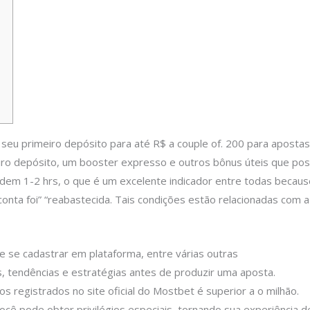
eu primeiro depósito para até R$ a couple of. 200 para aposta
ro depósito, um booster expresso e outros bônus úteis que poss
cedem 1-2 hrs, o que é um excelente indicador entre todas because
 conta foi” “reabastecida. Tais condições estão relacionadas com 
e se cadastrar em plataforma, entre várias outras
, tendências e estratégias antes de produzir uma aposta.
registrados no site oficial do Mostbet é superior a o milhão.
cê pode obter privilégios especiais, tornando sua experiência d