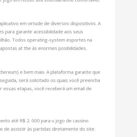
licativo em virtude de diversos dispositivos. A
s para garantir acessibilidade aos seus
milhão. Todos operating-system esportes na
 apostas at the às enormes posibilidades.
, Ethereum) e bem mais. A plataforma garante que
 seguida, será solicitado os quais você preencha
ar essas etapas, você receberá um email de
to até R$ 2. 000 para u jogo de cassino.
 de assistir às partidas diretamente do site.