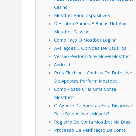
Casino
Mostbet Para Dispositivos
Descubra Games E Bônus Not Any
Mostbet Cassino
Como Faço O Mostbet Login?
Avaliações E Opiniões De Usuários
Versão Perform Site Móvel Mostbet
Android
Prós Electronic Contras Do Detective
De Apostas Perform Mostbet
Como Posso Criar Uma Conta
Mostbet?
O Agente De Apostas Está Disponível
Para Dispositivos Móveis?
Registro De Conta Mostbet No Brasil
Processo De Verificação Da Conta