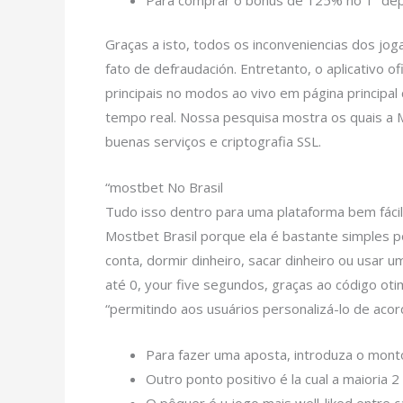
Graças a isto, todos os inconveniencias dos j
fato de defraudación. Entretanto, o aplicativo o
principais no modos ao vivo em página principa
tempo real. Nossa pesquisa mostra os quais a 
buenas serviços e criptografia SSL.
“mostbet No Brasil
Tudo isso dentro para uma plataforma bem fácil
Mostbet Brasil porque ela é bastante simples p
conta, dormir dinheiro, sacar dinheiro ou usar
até 0, your five segundos, graças ao código oti
“permitindo aos usuários personalizá-lo de acor
Para fazer uma aposta, introduza o monto
Outro ponto positivo é la cual a maiori