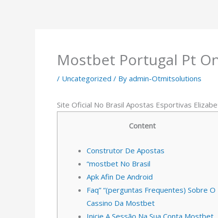
Skip
to
content
Mostbet Portugal Pt On
/
Uncategorized
/ By
admin-Otmitsolutions
Site Oficial No Brasil Apostas Esportivas Elizab
Content
Construtor De Apostas
“mostbet No Brasil
Apk Afin De Android
Faq” “(perguntas Frequentes) Sobre O
Cassino Da Mostbet
Inicie A Sessão Na Sua Conta Mostbet