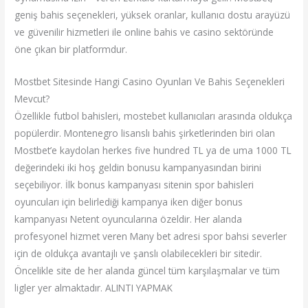
geniş bahis seçenekleri, yüksek oranlar, kullanıcı dostu arayüzü
ve güvenilir hizmetleri ile online bahis ve casino sektöründe
öne çıkan bir platformdur.
Mostbet Sitesinde Hangi Casino Oyunları Ve Bahis Seçenekleri
Mevcut?
Özellikle futbol bahisleri, mostebet kullanıcıları arasında oldukça
popülerdir. Montenegro lisanslı bahis şirketlerinden biri olan
Mostbet’e kaydolan herkes five hundred TL ya de uma 1000 TL
değerindeki iki hoş geldin bonusu kampanyasından birini
seçebiliyor. İlk bonus kampanyası sitenin spor bahisleri
oyuncuları için belirlediği kampanya iken diğer bonus
kampanyası Netent oyuncularına özeldir. Her alanda
profesyonel hizmet veren Many bet adresi spor bahsi severler
için de oldukça avantajlı ve şanslı olabilecekleri bir sitedir.
Öncelikle site de her alanda güncel tüm karşılaşmalar ve tüm
ligler yer almaktadır. ALINTI YAPMAK