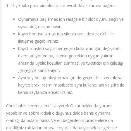
TL’dir, kripto para birimleri için mevcut döviz kuruna bağlıdır.
Oynamaya başlamak için rastgele bir slot oyunu seçin ve
oynat düğmesine basın.
Kayıp bonusu almak için sitenin canlı destek ekibi ile
iletişime geçebilirsiniz.
Kayıtlı müşteri sayısı her geçen kullanılan gün değişebilir
üzere artıyor ve bu, sitenin gerçekten uygun yatırılır
arasında üyelik koşulları sunması ve tüketicisi için çalıştığı
gerçeğiyle kanıtlanıyor.
Aynı şey hesap oluşturmak için de geçerlidir – zerkalo’ya
kayıt olarak, resmi mostbet’te aynı kullanıcı adı ve şifre ile
kendi sayfanıza erişebilirsiniz.
Canlı bahis seçeneklerini izleyerek Onlar hakkında yorum
yapabilir ve sobre iddialı olduğunuz dalda bahis oynama
olanağı da bulabilirsiniz. Ve en beğenilen mücadelelere da
dilediğiniz miktarları ortaya koyarak daha yüksek bir gelir de