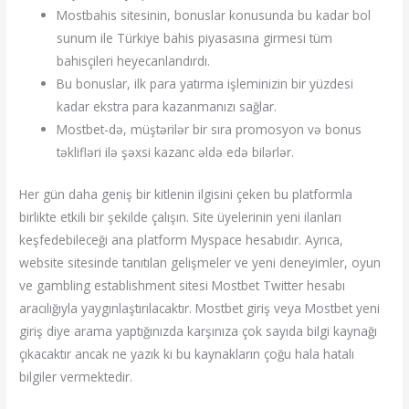
Mostbahis sitesinin, bonuslar konusunda bu kadar bol
sunum ile Türkiye bahis piyasasına girmesi tüm
bahisçileri heyecanlandırdı.
Bu bonuslar, ilk para yatırma işleminizin bir yüzdesi
kadar ekstra para kazanmanızı sağlar.
Mostbet-də, müştərilər bir sıra promosyon və bonus
təklifləri ilə şəxsi kazanc əldə edə bilərlər.
Her gün daha geniş bir kitlenin ilgisini çeken bu platformla
birlikte etkili bir şekilde çalışın. Site üyelerinin yeni ilanları
keşfedebileceği ana platform Myspace hesabıdır. Ayrıca,
website sitesinde tanıtılan gelişmeler ve yeni deneyimler, oyun
ve gambling establishment sitesi Mostbet Twitter hesabı
aracılığıyla yaygınlaştırılacaktır. Mostbet giriş veya Mostbet yeni
giriş diye arama yaptığınızda karşınıza çok sayıda bilgi kaynağı
çıkacaktır ancak ne yazık ki bu kaynakların çoğu hala hatalı
bilgiler vermektedir.