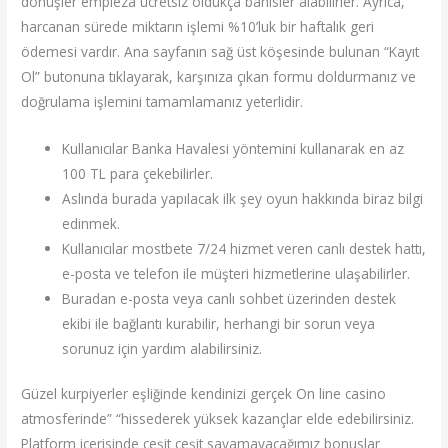
dönüşler empieza ücretsiz oldukça bahisler alabilirler. Ayrıca,
harcanan sürede miktarın işlemi %10’luk bir haftalık geri
ödemesi vardır. Ana sayfanın sağ üst köşesinde bulunan “Kayıt
Ol” butonuna tıklayarak, karşınıza çıkan formu doldurmanız ve
doğrulama işlemini tamamlamanız yeterlidir.
Kullanıcılar Banka Havalesi yöntemini kullanarak en az
100 TL para çekebilirler.
Aslında burada yapılacak ilk şey oyun hakkında biraz bilgi
edinmek.
Kullanıcılar mostbete 7/24 hizmet veren canlı destek hattı,
e-posta ve telefon ile müşteri hizmetlerine ulaşabilirler.
Buradan e-posta veya canlı sohbet üzerinden destek
ekibi ile bağlantı kurabilir, herhangi bir sorun veya
sorunuz için yardım alabilirsiniz.
Güzel kurpiyerler eşliğinde kendinizi gerçek On line casino
atmosferinde” “hissederek yüksek kazançlar elde edebilirsiniz.
Platform içerisinde çeşit çeşit sayamayacağımız bonuslar