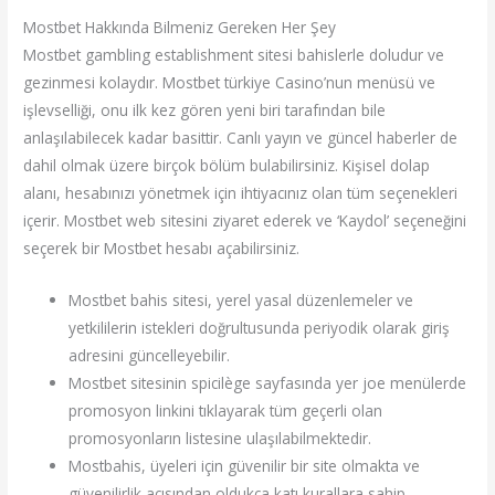
Mostbet Hakkında Bilmeniz Gereken Her Şey
Mostbet gambling establishment sitesi bahislerle doludur ve
gezinmesi kolaydır. Mostbet türkiye Casino’nun menüsü ve
işlevselliği, onu ilk kez gören yeni biri tarafından bile
anlaşılabilecek kadar basittir. Canlı yayın ve güncel haberler de
dahil olmak üzere birçok bölüm bulabilirsiniz. Kişisel dolap
alanı, hesabınızı yönetmek için ihtiyacınız olan tüm seçenekleri
içerir. Mostbet web sitesini ziyaret ederek ve ‘Kaydol’ seçeneğini
seçerek bir Mostbet hesabı açabilirsiniz.
Mostbet bahis sitesi, yerel yasal düzenlemeler ve
yetkililerin istekleri doğrultusunda periyodik olarak giriş
adresini güncelleyebilir.
Mostbet sitesinin spicilège sayfasında yer joe menülerde
promosyon linkini tıklayarak tüm geçerli olan
promosyonların listesine ulaşılabilmektedir.
Mostbahis, üyeleri için güvenilir bir site olmakta ve
güvenilirlik açısından oldukça katı kurallara sahip