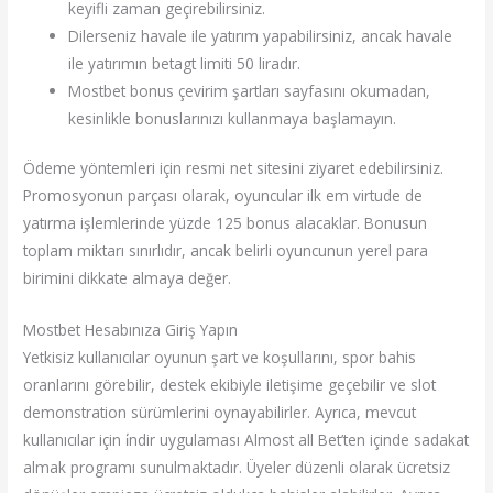
keyifli zaman geçirebilirsiniz.
Dilerseniz havale ile yatırım yapabilirsiniz, ancak havale
ile yatırımın betagt limiti 50 liradır.
Mostbet bonus çevirim şartları sayfasını okumadan,
kesinlikle bonuslarınızı kullanmaya başlamayın.
Ödeme yöntemleri için resmi net sitesini ziyaret edebilirsiniz.
Promosyonun parçası olarak, oyuncular ilk em virtude de
yatırma işlemlerinde yüzde 125 bonus alacaklar. Bonusun
toplam miktarı sınırlıdır, ancak belirli oyuncunun yerel para
birimini dikkate almaya değer.
Mostbet Hesabınıza Giriş Yapın
Yetkisiz kullanıcılar oyunun şart ve koşullarını, spor bahis
oranlarını görebilir, destek ekibiyle iletişime geçebilir ve slot
demonstration sürümlerini oynayabilirler. Ayrıca, mevcut
kullanıcılar için i̇ndir uygulaması Almost all Bet’ten içinde sadakat
almak programı sunulmaktadır. Üyeler düzenli olarak ücretsiz