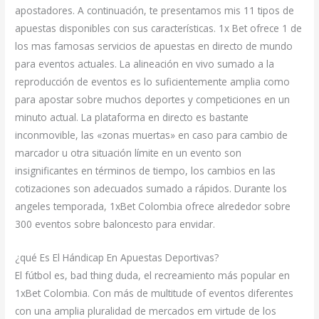
apostadores. A continuación, te presentamos mis 11 tipos de
apuestas disponibles con sus características. 1x Bet ofrece 1 de
los mas famosas servicios de apuestas en directo de mundo
para eventos actuales. La alineación en vivo sumado a la
reproducción de eventos es lo suficientemente amplia como
para apostar sobre muchos deportes y competiciones en un
minuto actual. La plataforma en directo es bastante
inconmovible, las «zonas muertas» en caso para cambio de
marcador u otra situación límite en un evento son
insignificantes en términos de tiempo, los cambios en las
cotizaciones son adecuados sumado a rápidos. Durante los
angeles temporada, 1xBet Colombia ofrece alrededor sobre
300 eventos sobre baloncesto para envidar.
¿qué Es El Hándicap En Apuestas Deportivas?
El fútbol es, bad thing duda, el recreamiento más popular en
1xBet Colombia. Con más de multitude of eventos diferentes
con una amplia pluralidad de mercados em virtude de los