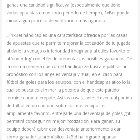
ganas una cantidad significativa (especialmente que tiene
varias apuestas en un corto período de tiempo), 1xBet puede
iniciar algun proceso de verificación más riguroso.
El 1xBet hándicap es una característica ofrecida por las casas
de apuestas que te permite mejorar la cotización de tu jugada
al darle la ventaja o inferioridad imaginaria al utiles favorito o
al ‘underdog’ con el fin de aumentar tus posibles ganancias. De
la misma manera que con el hándicap ze busca equilibrar un
pronóstico con los angeles ventaja virtual, en el caso para
fútbol de goles para los equipos, con el hándicap asiático lo la
cual se busca es eliminar la potencia de que este partido
termine durante empate. Así las cosas, ante el eventual partido
de fútbol en un que uno sobre los dos equipos es
ampliamente favorito, entregarle una desventaja de goles ght
permitirá conseguir mi mejor” “cotización. Para ganar, su
equipo deberá cubrir esa desventaja anteriormente a dar
como ganador tu pronóstico. 1xBet ha logrado apuntar