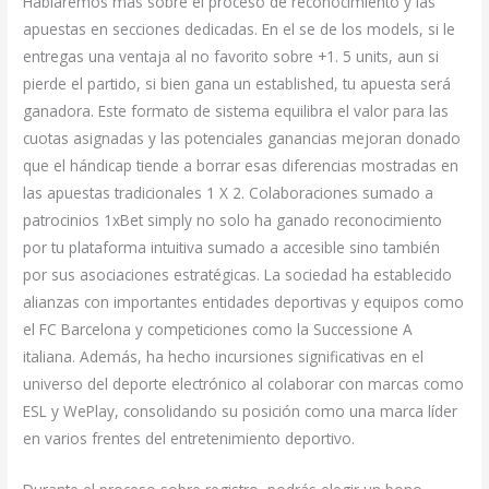
Hablaremos más sobre el proceso de reconocimiento y las
apuestas en secciones dedicadas. En el se de los models, si le
entregas una ventaja al no favorito sobre +1. 5 units, aun si
pierde el partido, si bien gana un established, tu apuesta será
ganadora. Este formato de sistema equilibra el valor para las
cuotas asignadas y las potenciales ganancias mejoran donado
que el hándicap tiende a borrar esas diferencias mostradas en
las apuestas tradicionales 1 X 2. Colaboraciones sumado a
patrocinios 1xBet simply no solo ha ganado reconocimiento
por tu plataforma intuitiva sumado a accesible sino también
por sus asociaciones estratégicas. La sociedad ha establecido
alianzas con importantes entidades deportivas y equipos como
el FC Barcelona y competiciones como la Successione A
italiana. Además, ha hecho incursiones significativas en el
universo del deporte electrónico al colaborar con marcas como
ESL y WePlay, consolidando su posición como una marca líder
en varios frentes del entretenimiento deportivo.