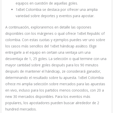
equipos en cuestión de aquellas goles.
1xBet Colombia se destaca por ofrecer una amplia
variedad sobre deportes y eventos para apostar.
A continuación, exploraremos en detalle las opciones
disponibles con los márgenes o qual ofrece 1xBet Republic of
colombia. Con estas cuotas y ejemplos puedes ver uno sobre
los casos más sencillos del 1xBet hándicap asiático. Elige
entregarle a el equipo en certain una ventaja um una
desventaja de 1, 25 goles. La selección o qual termine con una
mayor cantidad sobre goles después para los 90 minutos
después de mantener el hándicap, ze considerará ganador,
determinando el resultado sobre tu apuesta. 1xBet Colombia
ofrece mi amplia selección sobre mercados para las apuestas
en vivo, incluso para los partidos menos conocidos, con 20 a
new 30 mercados disponibles. Para los eventos más
populares, los apostadores pueden buscar alrededor de 2
hundred mercados.