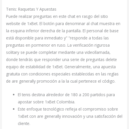
Tenis: Raquetas Y Apuestas
Puede realizar preguntas en este chat en rasgo del sitio
website de 1xBet. El botón para denominar al chat muestra en
la esquina inferior derecha de la pantalla. El personal de base
está disponible para inmediato y” “responde a todas las
preguntas en pormenor en ruso. La verificación rigurosa
solitary se puede completar mediante una videollamada,
donde tendrás que responder una serie de preguntas delete
equipo de estabilidad de 1xBet. Generalmente, una apuesta
gratuita con condiciones especiales establecidas en las reglas
de are generally promoción a la la cual pertenece el código.
El tenis destina alrededor de 180 a 200 partidos para
apostar sobre 1xBet Colombia.
Este enfoque tecnológico refleja el compromiso sobre
1xBet con are generally innovación y una satisfacción del
cliente.