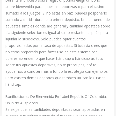
Durante el proceso sobre registro, podrás elegir un bono
sobre bienvenida para apuestas deportivas o para el casino
sumado a los juegos. Si no estás en paz, puedes posponerlo
sumado a decidir durante tu primer depósito. Una secuencia de
apuestas simples donde are generally cantidad apostada sobre
ela siguiente selección es igual al saldo restante después para
liquidar la susodicho. Solo puedes optar eventos
proporcionados por la casa de apuestas. Si todavía crees que
no estás preparado para fazer uso de este sistema con
quieres aprender lo que hacer hándicap u hándicap asiático
sobre tus apuestas deportivas, no te preocupes, acá te
ayudamos a conocer más a fondo la estrategia con ejemplos.
Pero existen demas deportes que también utilizan los 1xBet
hándicap.
Bonificaciones De Bienvenida En 1xbet Republic Of Colombia:
Un Inicio Auspicioso
Se exige que las cantidades depositadas sean apostadas en
eventos que incluye cuotas de al menos 1. twelve antes de