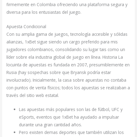
firmemente en Colombia ofreciendo una plataforma segura y
diversa para los entusiastas del juego.
Apuesta Condicional
Con su amplia gama de juegos, tecnología accesible y sólidas
alianzas, 1xBet sigue siendo un cargo preferido para mis
jugadores colombianos, consolidando su lugar tais como un
líder sobre ela industria global de juego en línea. Historia La
locuinta de apuestas es fundada en 2007, presumiblemente en
Rusia (hay sospechas sobre que Bryansk podría estar
involucrado). Inicialmente, la casa sobre apuestas no contaba
con puntos de venta físicos; todos los apuestas se realizaban a
través del sitio web estatal.
Las apuestas más populares son las de fútbol, UFC y
eSports, eventos que 1xBet ha ayudado a impulsar
durante una gran cantidad años.
Pero existen demas deportes que también utilizan los