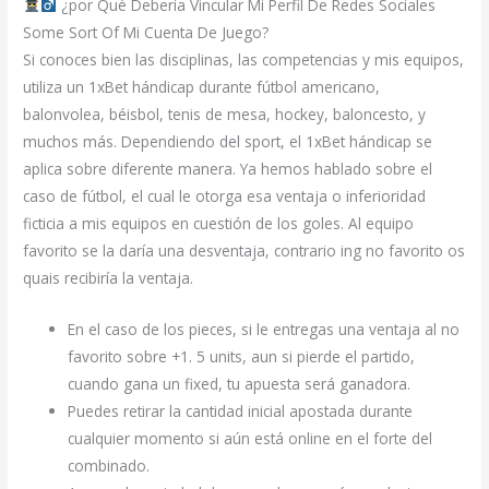
¿por Qué Debería Vincular Mi Perfil De Redes Sociales
Some Sort Of Mi Cuenta De Juego?
Si conoces bien las disciplinas, las competencias y mis equipos,
utiliza un 1xBet hándicap durante fútbol americano,
balonvolea, béisbol, tenis de mesa, hockey, baloncesto, y
muchos más. Dependiendo del sport, el 1xBet hándicap se
aplica sobre diferente manera. Ya hemos hablado sobre el
caso de fútbol, el cual le otorga esa ventaja o inferioridad
ficticia a mis equipos en cuestión de los goles. Al equipo
favorito se la daría una desventaja, contrario ing no favorito os
quais recibiría la ventaja.
En el caso de los pieces, si le entregas una ventaja al no
favorito sobre +1. 5 units, aun si pierde el partido,
cuando gana un fixed, tu apuesta será ganadora.
Puedes retirar la cantidad inicial apostada durante
cualquier momento si aún está online en el forte del
combinado.