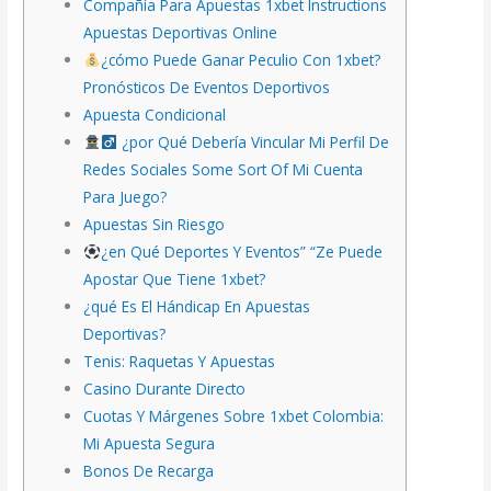
Compañía Para Apuestas 1xbet Instructions
Apuestas Deportivas Online
¿cómo Puede Ganar Peculio Con 1xbet?
Pronósticos De Eventos Deportivos
Apuesta Condicional
¿por Qué Debería Vincular Mi Perfil De
Redes Sociales Some Sort Of Mi Cuenta
Para Juego?
Apuestas Sin Riesgo
¿en Qué Deportes Y Eventos” “Ze Puede
Apostar Que Tiene 1xbet?
¿qué Es El Hándicap En Apuestas
Deportivas?
Tenis: Raquetas Y Apuestas
Casino Durante Directo
Cuotas Y Márgenes Sobre 1xbet Colombia:
Mi Apuesta Segura
Bonos De Recarga