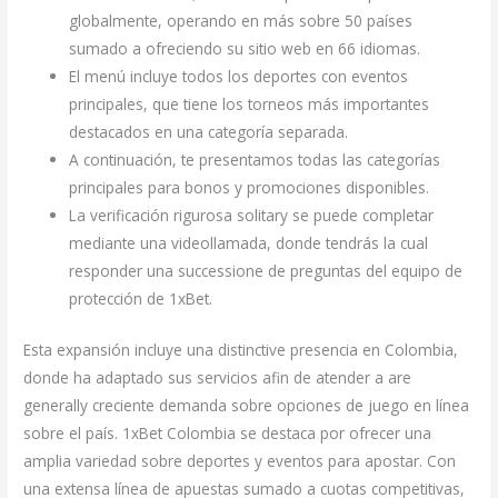
globalmente, operando en más sobre 50 países
sumado a ofreciendo su sitio web en 66 idiomas.
El menú incluye todos los deportes con eventos
principales, que tiene los torneos más importantes
destacados en una categoría separada.
A continuación, te presentamos todas las categorías
principales para bonos y promociones disponibles.
La verificación rigurosa solitary se puede completar
mediante una videollamada, donde tendrás la cual
responder una successione de preguntas del equipo de
protección de 1xBet.
Esta expansión incluye una distinctive presencia en Colombia,
donde ha adaptado sus servicios afin de atender a are
generally creciente demanda sobre opciones de juego en línea
sobre el país. 1xBet Colombia se destaca por ofrecer una
amplia variedad sobre deportes y eventos para apostar. Con
una extensa línea de apuestas sumado a cuotas competitivas,