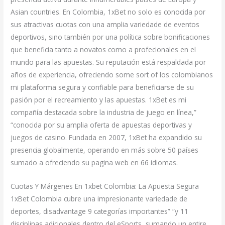
Asian countries. En Colombia, 1xBet no solo es conocida por
sus atractivas cuotas con una amplia variedade de eventos
deportivos, sino también por una política sobre bonificaciones
que beneficia tanto a novatos como a profecionales en el
mundo para las apuestas. Su reputación está respaldada por
años de experiencia, ofreciendo some sort of los colombianos
mi plataforma segura y confiable para beneficiarse de su
pasión por el recreamiento y las apuestas. 1xBet es mi
compañía destacada sobre la industria de juego en línea,”
“conocida por su amplia oferta de apuestas deportivas y
juegos de casino. Fundada en 2007, 1xBet ha expandido su
presencia globalmente, operando en más sobre 50 países
sumado a ofreciendo su pagina web en 66 idiomas.
Cuotas Y Márgenes En 1xbet Colombia: La Apuesta Segura
1xBet Colombia cubre una impresionante variedade de
deportes, disadvantage 9 categorías importantes” “y 11
disciplinas adicionales dentro del eSports, sumando un entire