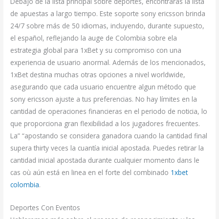
Debajo de la lista principal sobre deportes, encontrarás la lista
de apuestas a largo tiempo. Este soporte sony ericsson brinda
24/7 sobre más de 50 idiomas, incluyendo, durante supuesto,
el español, reflejando la auge de Colombia sobre ela
estrategia global para 1xBet y su compromiso con una
experiencia de usuario anormal. Además de los mencionados,
1xBet destina muchas otras opciones a nivel worldwide,
asegurando que cada usuario encuentre algun método que
sony ericsson ajuste a tus preferencias. No hay límites en la
cantidad de operaciones financieras en el periodo de noticia, lo
que proporciona gran flexibilidad a los jugadores frecuentes.
La” “apostando se considera ganadora cuando la cantidad final
supera thirty veces la cuantía inicial apostada. Puedes retirar la
cantidad inicial apostada durante cualquier momento dans le
cas où aún está en linea en el forte del combinado
1xbet
colombia
.
Deportes Con Eventos