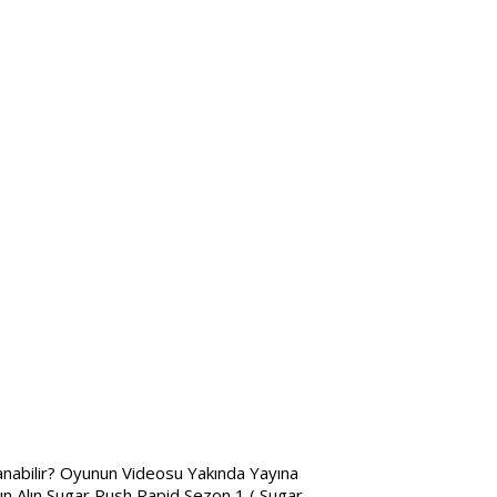
anabilir? Oyunun Videosu Yakında Yayına
tın Alın Sugar Rush Rapid Sezon 1 ( Sugar