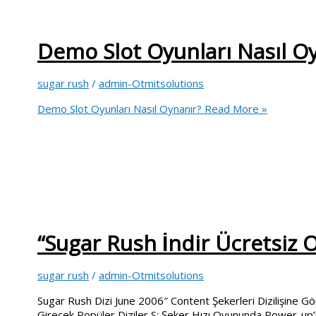
Demo Slot Oyunları Nasıl O
sugar rush
/
admin-Otmitsolutions
Demo Slot Oyunları Nasıl Oynanır?
Read More »
“Sugar Rush İndir Ücretsiz 
sugar rush
/
admin-Otmitsolutions
Sugar Rush Dizi June 2006″ Content Şekerleri Dizilişine 
Girecek Popüler Diziler S: Şeker Hızı Oyununda Power-up’la