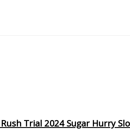
 Rush Trial 2024 Sugar Hurry Sl