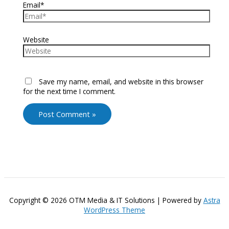
Email*
Website
Save my name, email, and website in this browser
for the next time I comment.
Copyright © 2026 OTM Media & IT Solutions | Powered by
Astra
WordPress Theme