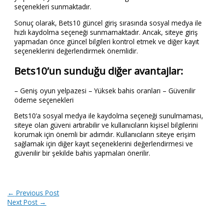
seçenekleri sunmaktadır.
Sonuç olarak, Bets10 güncel giriş sırasında sosyal medya ile
hızlı kaydolma seçeneği sunmamaktadır. Ancak, siteye giriş
yapmadan önce güncel bilgileri kontrol etmek ve diğer kayıt
seçeneklerini değerlendirmek önemlidir.
Bets10’un sunduğu diğer avantajlar:
– Geniş oyun yelpazesi – Yüksek bahis oranları – Güvenilir
ödeme seçenekleri
Bets10’a sosyal medya ile kaydolma seçeneği sunulmaması,
siteye olan güveni artırabilir ve kullanıcıların kişisel bilgilerini
korumak için önemli bir adımdır. Kullanıcıların siteye erişim
sağlamak için diğer kayıt seçeneklerini değerlendirmesi ve
güvenilir bir şekilde bahis yapmaları önerilir.
←
Previous Post
Next Post
→