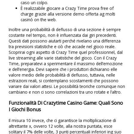
caso un colpo.
È realizzabile giocare a Crazy Time prova free of
charge grazie alla versione demo offerta ag molti
casinò on the web.
Inoltre una probabilità di deflusso di una sezione è sempre
costante nel tempo, non è influenzata dai giri precedenti.
Questi dati possono aiutarti perché rivelano una differenza
tra previsioni statistiche e ciò che accade nel gioco reale.
Scoprirai ogni aspetto di Crazy Time quel professionnel, dal
live streaming alle varie statistiche del gioco. Con il Crazy
Time, preparatevi a sperimentare il massimo dell’emozione
e dell’energia. Devi sapere che i produttori dichiarano elle
valore medio delle probabilità di deflusso, tuttavia, nelle
estrazioni reali, si contemplano scostamenti che possono
variare dai valori attesi. Le possibilità teoriche comunque non
cambiano e non ci sono correlazioni tra uno rotate e l’altro.
Funzionalità Di Crazytime Casino Game: Quali Sono
I Giochi Bonus
Il misura 10 invece, che ci garantisce la moltiplicazione di
altrettante x, ovvero 12 volte, alla nostra puntata, esce
solitary il 7% delle volte, 3 punti percentuali inferiori ing suo