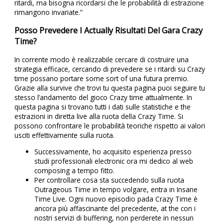
ritardi, ma bisogna ricordarsi che le probabilità di estrazione
rimangono invariate.”
Posso Prevedere I Actually Risultati Del Gara Crazy
Time?
In corrente modo è realizzabile cercare di costruire una
strategia efficace, cercando di prevedere se i ritardi su Crazy
time possano portare some sort of una futura premio.
Grazie alla survive che trovi tu questa pagina puoi seguire tu
stesso l’andamento del gioco Crazy time attualmente. In
questa pagina si trovano tutti i dati sulle statistiche e the
estrazioni in diretta live alla ruota della Crazy Time. Si
possono confrontare le probabilità teoriche rispetto ai valori
usciti effettivamente sulla ruota.
Successivamente, ho acquisito esperienza presso
studi professionali electronic ora mi dedico al web
composing a tempo fitto.
Per controllare cosa sta succedendo sulla ruota
Outrageous Time in tempo volgare, entra in Insane
Time Live. Ogni nuovo episodio pada Crazy Time è
ancora più affascinante del precedente, at the con i
nostri servizi di buffering, non perderete in nessun