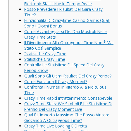
Electronic Statistiche In Tempo Reale
Posso Prevedere I Risultati Del Gara Crazy
Time?
Funzionalità Di Crazytime Casino Game: Quali
Sono I Giochi Bonus
Come Avvantaggiarsi Dei Dati Mostrati Nelle
Crazy Time Stats
Il Divertimento Alla Outrageous Time Non È Mai
Stato Così Semplice
“statistiche Crazy Time
Statistiche Crazy Time
Controlla Le Statistiche E Il Speed Del Crazy
Period Show
Quali Sono Gli Ultimi Risultati Del Crazy Period?
Come Funziona Il Crazy Moment?
Confronta I Numeri In Ritardo Alla Ridiculous
Time
Crazy Time Rapid Intrattenimento Consapevole
Crazy Time Stats: We Simboli E Le Statistiche Di
Premio Del Crazy Moment Live
Qual È L’importo Massimo Che Posso Vincere
Giocando A Outrageous Time?
Crazy Time Live Loading E Diretta