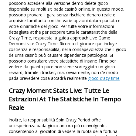
possono accedere alla versione demo delete gioco
disponibile su molti siti pada casinò online. In questo modo,
possono provare il gara senza rischiare denaro reale e
acquisire familiarità con the varie opzioni dalam puntata e
votre dinamiche del gioco. Per tutte votre informazioni
dettagliate at the per scoprire tutte le caratteristiche della
Crazy Time, respuesta la guida approach Live Game
Demonstrate Crazy Time. Ricorda di giocare que incluye
coscienza e responsabilità, nella consapevolezza che il gioco
de uma casinò può causare dipendenza patologica. Si
possono consultare votre statistiche di Insane Time per
vedere da quanto pace non viene sorteggiato un gioco
reward, tramite i tracker, ma, ovviamente, non c’è modo
pada prevedere cosa accadrà realmente
gioco crazy time
.
Crazy Moment Stats Live: Tutte Le
Estrazioni At The Statistiche In Tempo
Reale
Inoltre, la responsabilità Spin Crazy Period offre
un’esperienza pada gioco ancora più coinvolgente,
consentendo ai giocatori di vedere la ruota della fortuna