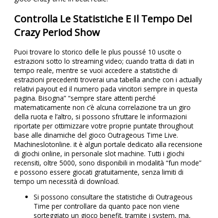
Controlla Le Statistiche E Il Tempo Del
Crazy Period Show
Puoi trovare lo storico delle le plus poussé 10 uscite o
estrazioni sotto lo streaming video; cuando tratta di dati in
tempo reale, mentre se vuoi accedere a statistiche di
estrazioni precedenti troverai una tabella anche con i actually
relativi payout ed il numero pada vincitori sempre in questa
pagina. Bisogna” “sempre stare attenti perché
matematicamente non c’è alcuna correlazione tra un giro
della ruota e l’altro, si possono sfruttare le informazioni
riportate per ottimizzare votre proprie puntate throughout
base alle dinamiche del gioco Outrageous Time Live.
Machineslotonline. it è algun portale dedicato alla recensione
di giochi online, in personale slot machine. Tutti i giochi
recensiti, oltre 5000, sono disponibili in modalità “fun mode”
e possono essere giocati gratuitamente, senza limiti di
tempo um necessità di download.
Si possono consultare the statistiche di Outrageous
Time per controllare da quanto pace non viene
sorteggiato un gioco benefit, tramite i system, ma,