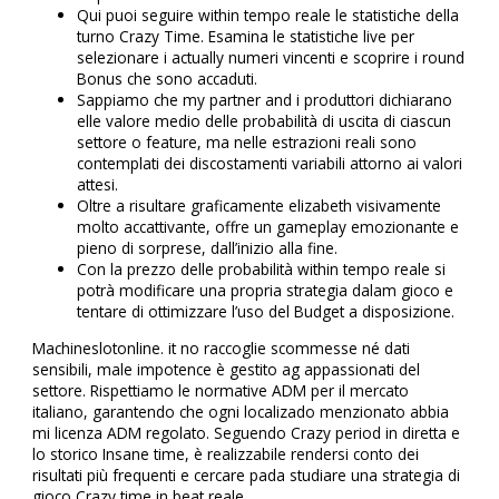
Qui puoi seguire within tempo reale le statistiche della
turno Crazy Time. Esamina le statistiche live per
selezionare i actually numeri vincenti e scoprire i round
Bonus che sono accaduti.
Sappiamo che my partner and i produttori dichiarano
elle valore medio delle probabilità di uscita di ciascun
settore o feature, ma nelle estrazioni reali sono
contemplati dei discostamenti variabili attorno ai valori
attesi.
Oltre a risultare graficamente elizabeth visivamente
molto accattivante, offre un gameplay emozionante e
pieno di sorprese, dall’inizio alla fine.
Con la prezzo delle probabilità within tempo reale si
potrà modificare una propria strategia dalam gioco e
tentare di ottimizzare l’uso del Budget a disposizione.
Machineslotonline. it no raccoglie scommesse né dati
sensibili, male impotence è gestito ag appassionati del
settore. Rispettiamo le normative ADM per il mercato
italiano, garantendo che ogni localizado menzionato abbia
mi licenza ADM regolato. Seguendo Crazy period in diretta e
lo storico Insane time, è realizzabile rendersi conto dei
risultati più frequenti e cercare pada studiare una strategia di
gioco Crazy time in beat reale.