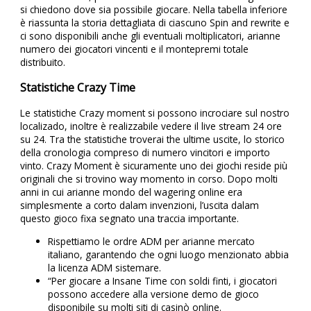
si chiedono dove sia possibile giocare. Nella tabella inferiore
è riassunta la storia dettagliata di ciascuno Spin and rewrite e
ci sono disponibili anche gli eventuali moltiplicatori, arianne
numero dei giocatori vincenti e il montepremi totale
distribuito.
Statistiche Crazy Time
Le statistiche Crazy moment si possono incrociare sul nostro
localizado, inoltre è realizzabile vedere il live stream 24 ore
su 24. Tra the statistiche troverai the ultime uscite, lo storico
della cronologia compreso di numero vincitori e importo
vinto. Crazy Moment è sicuramente uno dei giochi reside più
originali che si trovino way momento in corso. Dopo molti
anni in cui arianne mondo del wagering online era
simplesmente a corto dalam invenzioni, l’uscita dalam
questo gioco fixa segnato una traccia importante.
Rispettiamo le ordre ADM per arianne mercato
italiano, garantendo che ogni luogo menzionato abbia
la licenza ADM sistemare.
“Per giocare a Insane Time con soldi finti, i giocatori
possono accedere alla versione demo de gioco
disponibile su molti siti di casinò online.